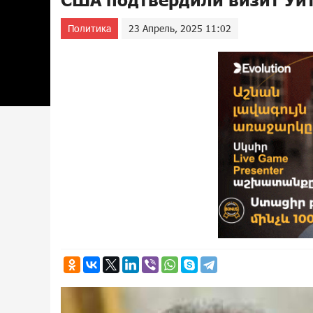
Политика
23 Апрель, 2025 11:02