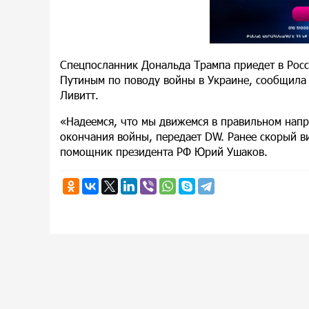
Спецпосланник Дональда Трампа приедет в Росс
Путиным по поводу войны в Украине, сообщила 
Ливитт.
«Надеемся, что мы движемся в правильном напра
окончания войны, передает DW. Ранее скорый в
помощник президента РФ Юрий Ушаков.