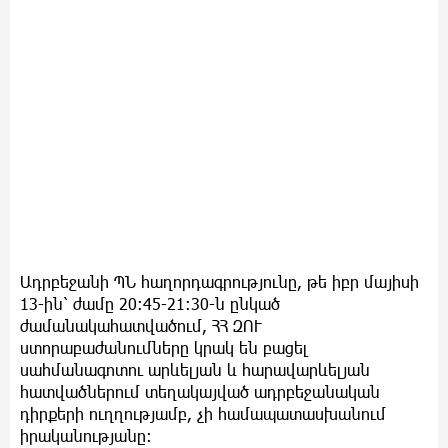
Ադրբեջանի ՊՆ հաղորդագրությունը, թե իբր մայիսի
13-ին՝ ժամը 20:45-21։30-ն ընկած
ժամանակահատվածում, ՀՀ ԶՈՒ
ստորաբաժանումները կրակ են բացել
սահմանագոտու արևելյան և հարավարևելյան
հատվածներում տեղակայված ադրբեջանական
դիրքերի ուղղությամբ, չի համապատասխանում
իրականությանը։