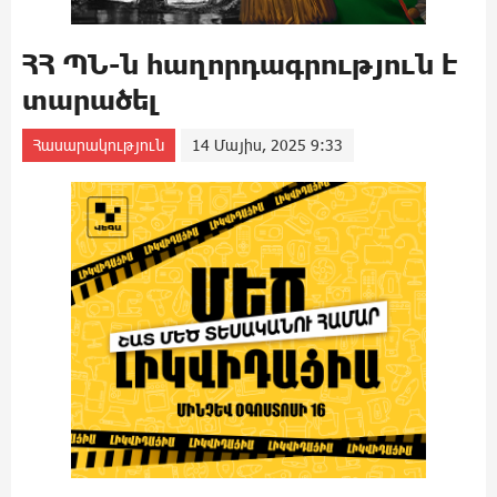
ՀՀ ՊՆ-ն հաղորդագրություն է
տարածել
Հասարակություն
14 Մայիս, 2025 9:33