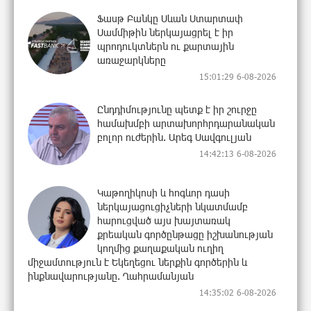
Ֆասթ Բանկը Սևան Ստարտափ
Սամմիթին ներկայացրել է իր
պրոդուկտներն ու քարտային
առաջարկները
15:01:29 6-08-2026
Ընդդիմությունը պետք է իր շուրջը
համախմբի արտախորհրդարանական
բոլոր ուժերին. Արեգ Սավգուլյան
14:42:13 6-08-2026
Կաթողիկոսի և հոգևոր դասի
ներկայացուցիչների նկատմամբ
հարուցված այս խայտառակ
քրեական գործընթացը իշխանության
կողմից քաղաքական ուղիղ
միջամտություն է Եկեղեցու ներքին գործերին և
ինքնավարությանը. Ղահրամանյան
14:35:02 6-08-2026