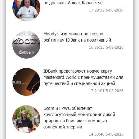
не достичь. Аршак Карапетян
17:29:22 6-08-2026
Moody’s изменило прогноз по
рейтингам IDBank на позитивный
16:36:15 6-08-2026
IDBank представляет новую карту
Mastercard World с преимуществами для
путешествий и специальной акцией
17:21:01 5-08-2026
Ucom и FPWC обеспечат
круглосуточный мониторинг дикой
природы в Гнишике с помощью
солнечной энергии
14:53:48 5-08-2026