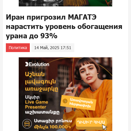
Иран пригрозил МАГАТЭ
нарастить уровень обогащения
урана до 93%
Политика
14 Май, 2025 17:51