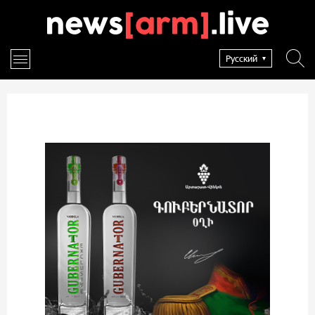
Русский