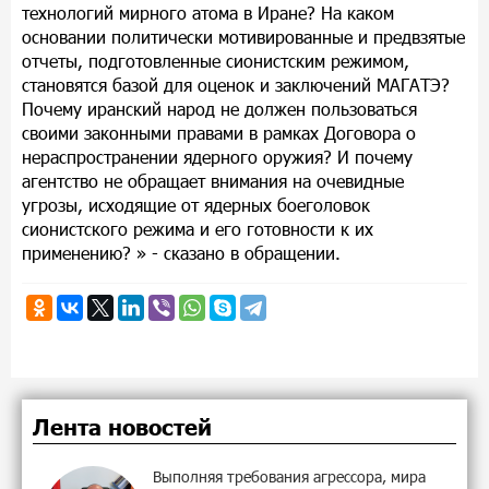
технологий мирного атома в Иране? На каком
основании политически мотивированные и предвзятые
отчеты, подготовленные сионистским режимом,
становятся базой для оценок и заключений МАГАТЭ?
Почему иранский народ не должен пользоваться
своими законными правами в рамках Договора о
нераспространении ядерного оружия? И почему
агентство не обращает внимания на очевидные
угрозы, исходящие от ядерных боеголовок
сионистского режима и его готовности к их
применению? » - сказано в обращении.
Лента новостей
Выполняя требования агрессора, мира