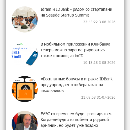
Idram и IDBank - рядом со стартапами
на Seaside Startup Summit
22:43:22 3-08-2026
В мобильном приложении Юнибанка
теперь можно зарегистрироваться
также с помощью imID
10:13:18 3-08-2026
«Бесплатные бонусы в играх»: IDBank
предупреждает о кибератаках на
школьников
21:09:53 31-07-2026
ЕАЭС со временем будет расширяться.
Когда-нибудь это поймёт и рядовой
армянин, но будет уже поздно