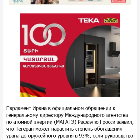
Парламент Ирана в официальном обращении к
генеральному директору Международного агентства
по атомной энергии (МАГАТЭ) Рафаэлю Гросси заявил,
что Тегеран может нарастить степень обогащения
урана до оружейного уровня в 93%, если руководство