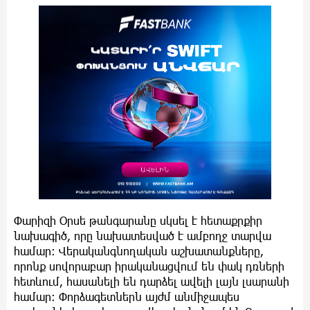
Փարիզի Օրսե թանգարանը սկսել է հետաքրքիր
նախագիծ, որը նախատեսված է ամբողջ տարվա
համար։ Վերականգնողական աշխատանքները,
որոնք սովորաբար իրականացվում են փակ դռների
հետևում, հասանելի են դարձել ավելի լայն լսարանի
համար: Փորձագետներն այժմ անմիջապես