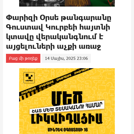
Փարիզի Օրսե թանգարանը
Գուստավ Կուրբեի հայտնի
կտավը վերականգնում է
այցելուների աչքի առաջ
Բաց մի թողեք
14 Մայիս, 2025 23:06