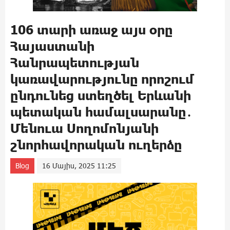
106 տարի առաջ այս օրը
Հայաստանի
Հանրապետության
կառավարությունը որոշում
ընդունեց ստեղծել Երևանի
պետական համալսարանը․
Մենուա Սողոմոնյանի
շնորհավորական ուղերձը
Blog
16 Մայիս, 2025 11:25