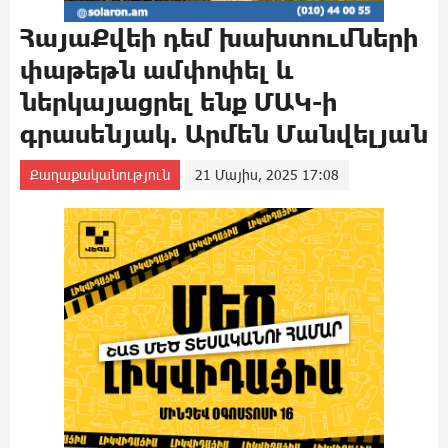
ՀայաՔվեի դեմ խախտումների
փաթեթն ամփոփել և
ներկայացրել ենք ՄԱԿ-ի
գրասենյակ. Արմեն Մանվելյան
Քաղաքականություն
21 Մայիս, 2025 17:08