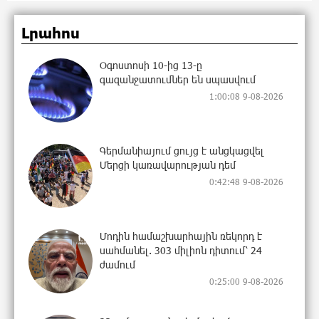
Լրահոս
Օգոստոսի 10-ից 13-ը
գազանջատումներ են սպասվում
1:00:08 9-08-2026
Գերմանիայում ցույց է անցկացվել
Մերցի կառավարության դեմ
0:42:48 9-08-2026
Մոդին համաշխարհային ռեկորդ է
սահմանել. 303 միլիոն դիտում՝ 24
ժամում
0:25:00 9-08-2026