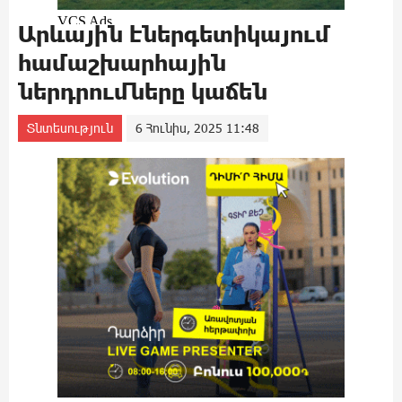
Արևային էներգետիկայում
համաշխարհային
ներդրումները կաճեն
Տնտեսություն
6 Հունիս, 2025 11:48