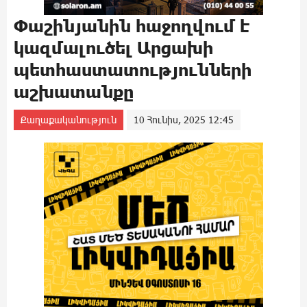
Փաշինյանին հաջողվում է
կազմալուծել Արցախի
պետհաստատությունների
աշխատանքը
Քաղաքականություն
10 Հունիս, 2025 12:45