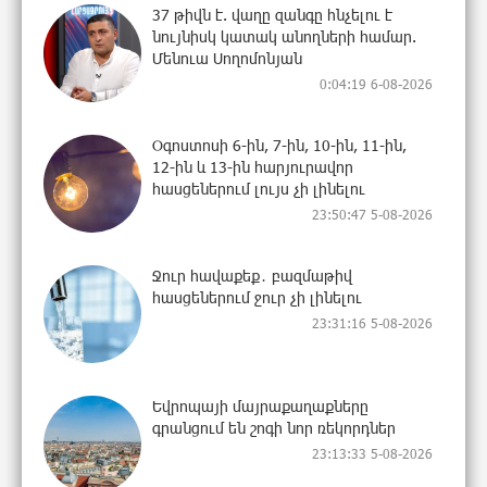
37 թիվն է. վաղը զանգը հնչելու է
նույնիսկ կատակ անողների համար.
Մենուա Սողոմոնյան
0:04:19 6-08-2026
Օգոստոսի 6-ին, 7-ին, 10-ին, 11-ին,
12-ին և 13-ին հարյուրավոր
հասցեներում լույս չի լինելու
23:50:47 5-08-2026
Ջուր հավաքեք․ բազմաթիվ
հասցեներում ջուր չի լինելու
23:31:16 5-08-2026
Եվրոպայի մայրաքաղաքները
գրանցում են շոգի նոր ռեկորդներ
23:13:33 5-08-2026