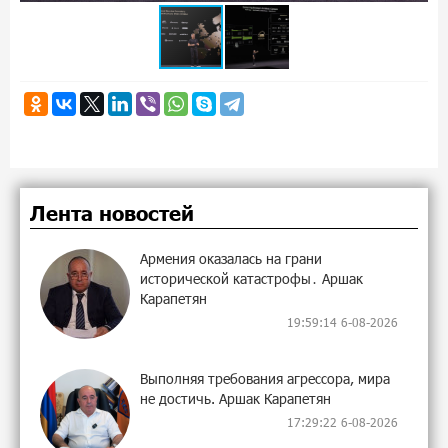
Лента новостей
Армения оказалась на грани
исторической катастрофы․ Аршак
Карапетян
19:59:14 6-08-2026
Выполняя требования агрессора, мира
не достичь. Аршак Карапетян
17:29:22 6-08-2026