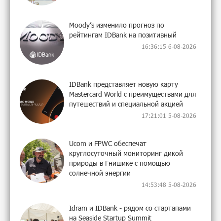
Moody’s изменило прогноз по
рейтингам IDBank на позитивный
16:36:15 6-08-2026
IDBank представляет новую карту
Mastercard World с преимуществами для
путешествий и специальной акцией
17:21:01 5-08-2026
Ucom и FPWC обеспечат
круглосуточный мониторинг дикой
природы в Гнишике с помощью
солнечной энергии
14:53:48 5-08-2026
Idram и IDBank - рядом со стартапами
на Seaside Startup Summit