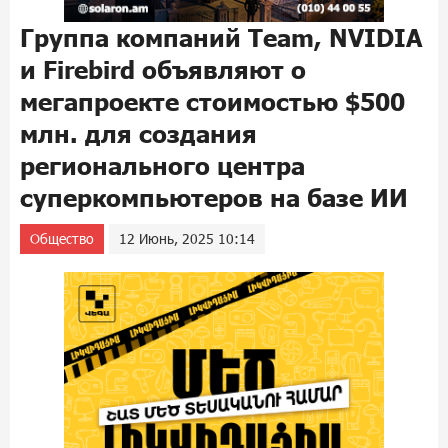
Группа компаний Team, NVIDIA
и Firebird объявляют о
мегапроекте стоимостью $500
млн. для создания
регионального центра
суперкомпьютеров на базе ИИ
Общество
12 Июнь, 2025 10:14