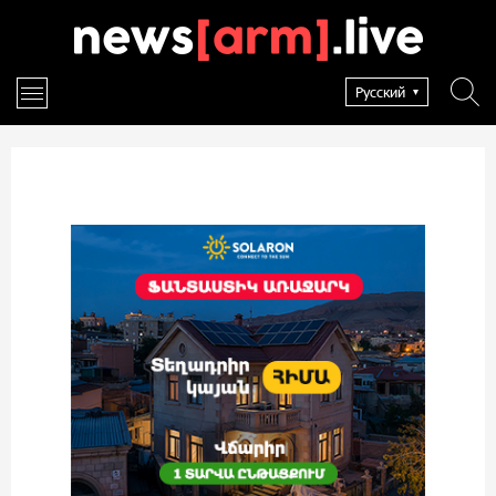
Русский