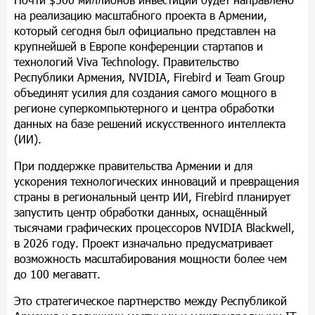
на реализацию масштабного проекта в Армении,
который сегодня был официально представлен на
крупнейшей в Европе конференции стартапов и
технологий Viva Technology. Правительство
Республики Армения, NVIDIA, Firebird и Team Group
объединят усилия для создания самого мощного в
регионе суперкомпьютерного и центра обработки
данных на базе решений искусственного интеллекта
(ИИ).
При поддержке правительства Армении и для
ускорения технологических инноваций и превращения
страны в региональный центр ИИ, Firebird планирует
запустить центр обработки данных, оснащ
ё
нный
тысячами графических процессоров NVIDIA Blackwell,
в 2026 году. Проект изначально предусматривает
возможность масштабирования мощности более чем
до 100 мегаватт.
Это стратегическое партнерство между Республикой