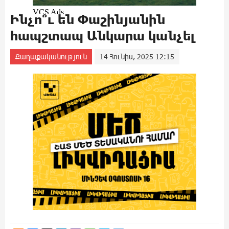
Ինչո՞ւ են Փաշինյանին
հապշտապ Անկարա կանչել
Քաղաքականություն
14 Հունիս, 2025 12:15