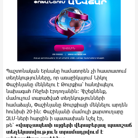
Պաշտոնական Երևանը համառորեն չի հաստատում
տեղեկությունները, որ առաջիկայում Նիկոլ
Փաշինյանը մեկնելու է Թուրքիա՝ հանդիպելու
նախագահ Ռեջեփ Էրդողանին։ Հիշեցնենք,
մամուլում տարածված տեղեկությունների
համաձայն, Փաշինյանը Թուրքիայի մեկնելու արդեն
հունիսի 20-ին։ Փաշինյանի մամուլի քարտուղարը
ԶԼՄ-ների հարցին ի պատասխան նշել էր,
թե՝
«վարչապետի այցերի վերաբերյալ պատշաճ
տեղեկատվություն տրամադրվում է