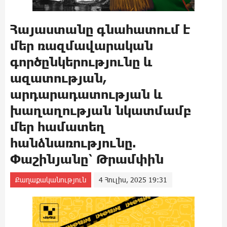
Հայաստանը գնահատում է
մեր ռազմավարական
գործընկերությունը և
ազատության,
արդարադատության և
խաղաղության նկատմամբ
մեր համատեղ
հանձնառությունը.
Փաշինյանը՝ Թրամփին
Քաղաքականություն
4 Հուլիս, 2025 19:31