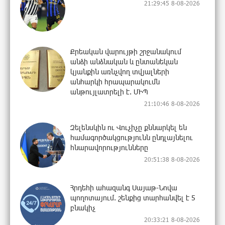
21:29:45 8-08-2026
Քրեական վարույթի շրջանակում
անձի անձնական և ընտանեկան
կյանքին առնչվող տվյալների
անհարկի հրապարակումն
անթույլատրելի է. ՄԻՊ
21:10:46 8-08-2026
Զելենսկին ու Վուչիչը քննարկել են
համագործակցությունն ընդլայնելու
հնարավորությունները
20:51:38 8-08-2026
Հրդեհի ահազանգ Սայաթ-Նովա
պողոտայում. շենքից տարհանվել է 5
բնակիչ
20:33:21 8-08-2026