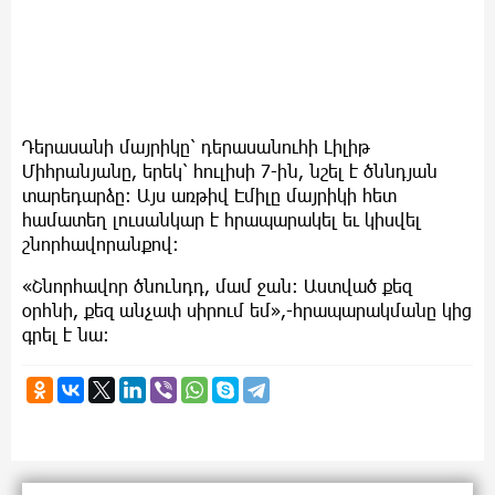
Դերասանի մայրիկը՝ դերասանուհի Լիլիթ
Միհրանյանը, երեկ՝ հուլիսի 7-ին, նշել է ծննդյան
տարեդարձը: Այս առթիվ Էմիլը մայրիկի հետ
համատեղ լուսանկար է հրապարակել եւ կիսվել
շնորհավորանքով:
«Շնորհավոր ծնունդդ, մամ ջան: Աստված քեզ
օրհնի, քեզ անչափ սիրում եմ»,-հրապարակմանը կից
գրել է նա: