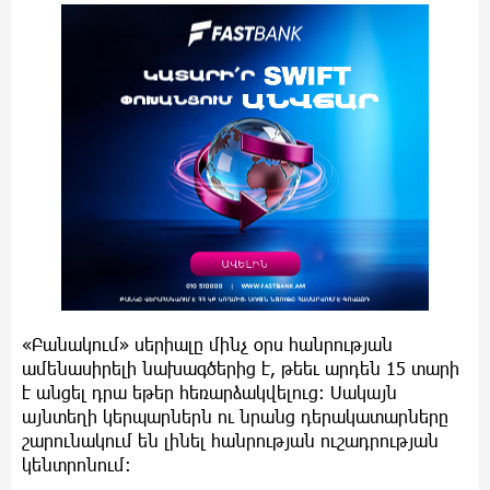
«Բանակում» սերիալը մինչ օրս հանրության
ամենասիրելի նախագծերից է, թեեւ արդեն 15 տարի
է անցել դրա եթեր հեռարձակվելուց: Սակայն
այնտեղի կերպարներն ու նրանց դերակատարները
շարունակում են լինել հանրության ուշադրության
կենտրոնում: