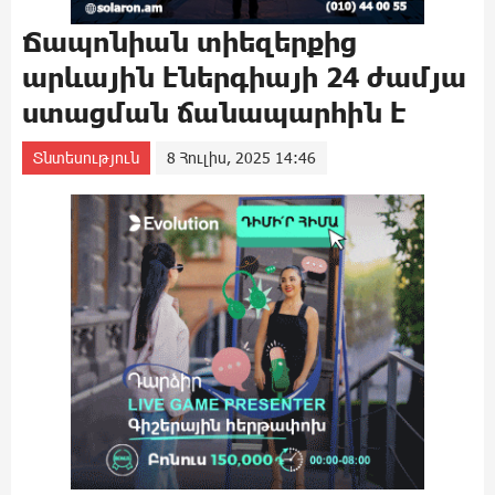
Ճապոնիան տիեզերքից
արևային էներգիայի 24 ժամյա
ստացման ճանապարհին է
Տնտեսություն
8 Հուլիս, 2025 14:46