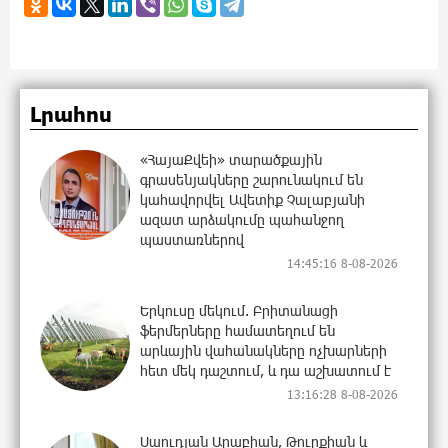
Լրահոս
«ՀայաՔվեի» տարածքային
գրասենյակները շարունակում են
կահավորվել Ավետիք Չալաբյանի
ազատ արձակումը պահանջող
պաստառներով
14:45:16 8-08-2026
Երկուսը մեկում. Բրիտանացի
ֆերմերները համատեղում են
արևային վահանակները ոչխարների
հետ մեկ դաշտում, և դա աշխատում է
13:16:28 8-08-2026
Սաուդյան Արաբիան, Թուրքիան և