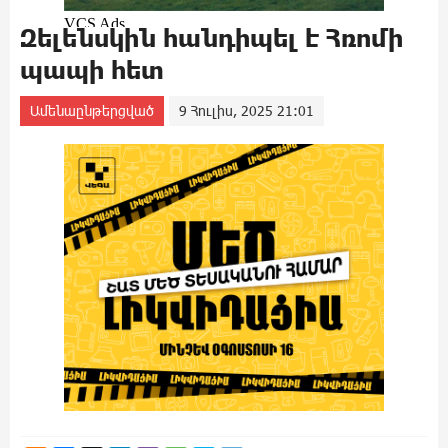
Զելենսկին հանդիպել է Հռոմի
պապի հետ
Ամենաընթերցված
9 Հուլիս, 2025 21:01