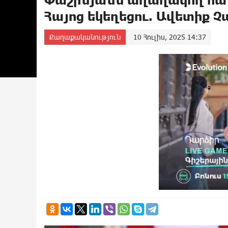
Հայոց եկեղեցու. Ավետիք 
Քաղաքականություն
10 Հուլիս, 2025 14:37