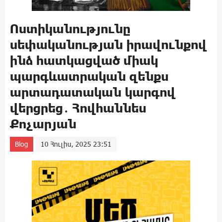
Ոստիկանությունը
սեփականության իրավունքով
ինձ հատկացված միակ
պարգևատրական զենքս
արտադատական կարգով
վերցրեց․ Հովհաննես
Քոչարյան
Blog
10 Հուլիս, 2025 23:51