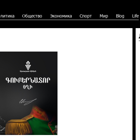
литика
Общество
Экономика
Спорт
Мир
Blog
Life