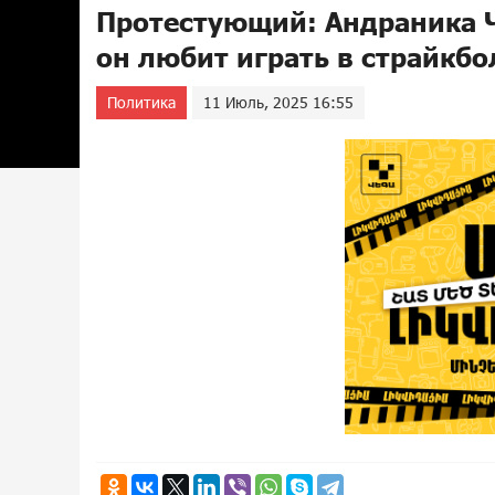
Протестующий: Андраника Ч
он любит играть в страйкбо
Политика
11 Июль, 2025 16:55