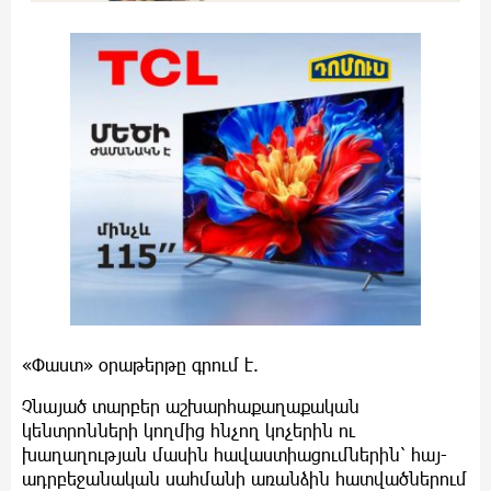
«Փաստ» օրաթերթը գրում է.
Չնայած տարբեր աշխարհաքաղաքական
կենտրոնների կողմից հնչող կոչերին ու
խաղաղության մասին հավաստիացումներին՝ հայ-
ադրբեջանական սահմանի առանձին հատվածներում