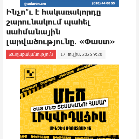
Ինչո՞ւ է հակառակորդը
շարունակում պահել
սահմանային
լարվածությունը. «Փաստ»
Քաղաքականություն
17 Հուլիս, 2025 9:20