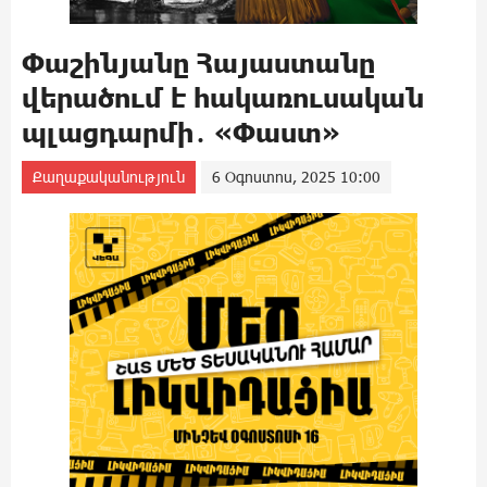
Փաշինյանը Հայաստանը
վերածում է հակառուսական
պլացդարմի․ «Փաստ»
Քաղաքականություն
6 Օգոստոս, 2025 10:00