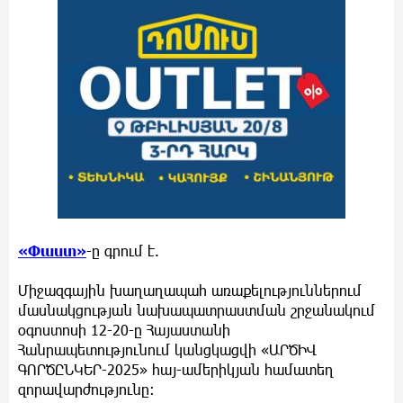
«Փաստ»
-ը գրում է.
Միջազգային խաղաղապահ առաքելություններում
մասնակցության նախապատրաստման շրջանակում
օգոստոսի 12-20-ը Հայաստանի
Հանրապետությունում կանցկացվի «ԱՐԾԻՎ
ԳՈՐԾԸՆԿԵՐ-2025» հայ-ամերիկյան համատեղ
զորավարժությունը։