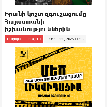
Իրանի կոշտ զգուշացումը
Հայաստանի
իշխանություններին
Քաղաքականություն
6 Օգոստոս, 2025 11:36