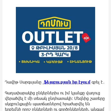
Դավիթ Սարգսյանը
ֆեյսբուքյան իր էջում
գրել է․
Գաղափարակից ընկերներիս ու իմ կյանքը վաղուց
վերածվել է մի տեսակ ընդհատակի: Մեզնից շատերը
սկզբունքային պատճառներով հրաժարվել են
երբեմնի որոշ ընկերների ու գործընկերների, անգամ