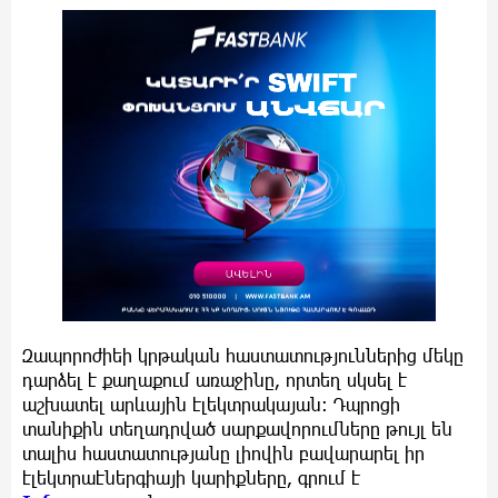
Զապորոժիեի կրթական հաստատություններից մեկը
դարձել է քաղաքում առաջինը, որտեղ սկսել է
աշխատել արևային էլեկտրակայան։ Դպրոցի
տանիքին տեղադրված սարքավորումները թույլ են
տալիս հաստատությանը լիովին բավարարել իր
էլեկտրաէներգիայի կարիքները, գրում է