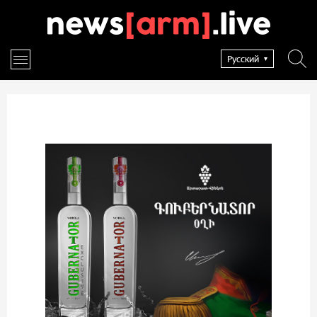
Русский