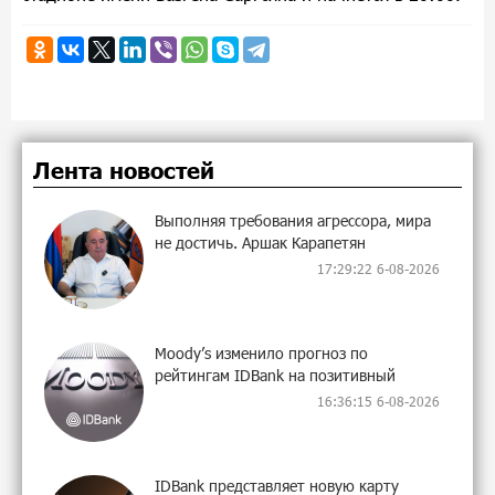
Лента новостей
Выполняя требования агрессора, мира
не достичь. Аршак Карапетян
17:29:22 6-08-2026
Moody’s изменило прогноз по
рейтингам IDBank на позитивный
16:36:15 6-08-2026
IDBank представляет новую карту