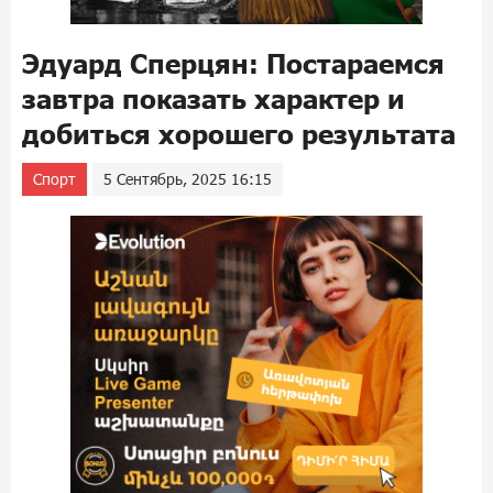
Эдуард Сперцян: Постараемся
завтра показать характер и
добиться хорошего результата
Спорт
5 Сентябрь, 2025 16:15