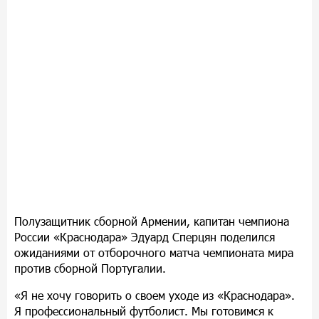
Полузащитник сборной Армении, капитан чемпиона
России «Краснодара» Эдуард Сперцян поделился
ожиданиями от отборочного матча чемпионата мира
против сборной Португалии.
«Я не хочу говорить о своем уходе из «Краснодара».
Я профессиональный футболист. Мы готовимся к