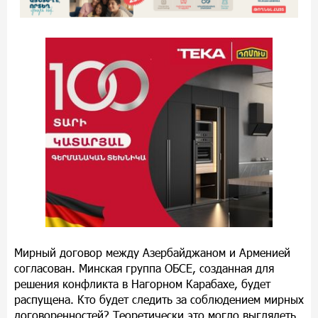
Мирный договор между Азербайджаном и Арменией
согласован. Минская группа ОБСЕ, созданная для
решения конфликта в Нагорном Карабахе, будет
распущена. Кто будет следить за соблюдением мирных
договоренностей? Теоретически это могло выглядеть