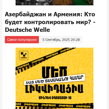
Азербайджан и Армения: Кто
будет контролировать мир? -
Deutsche Welle
Самое популяроне
5 Сентябрь, 2025 20:28