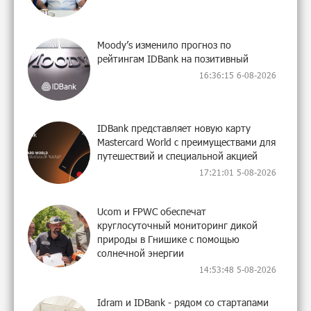
Moody’s изменило прогноз по
рейтингам IDBank на позитивный
16:36:15 6-08-2026
IDBank представляет новую карту
Mastercard World с преимуществами для
путешествий и специальной акцией
17:21:01 5-08-2026
Ucom и FPWC обеспечат
круглосуточный мониторинг дикой
природы в Гнишике с помощью
солнечной энергии
14:53:48 5-08-2026
Idram и IDBank - рядом со стартапами