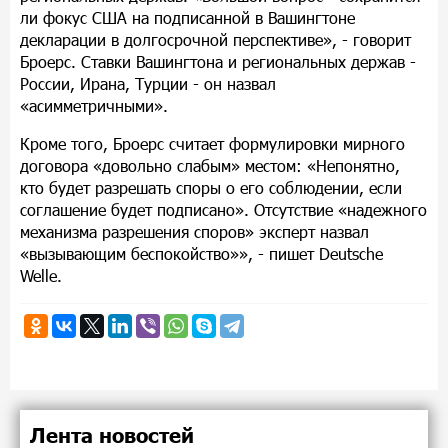
ли фокус США на подписанной в Вашингтоне
декларации в долгосрочной перспективе», - говорит
Броерс. Ставки Вашингтона и региональных держав -
России, Ирана, Турции - он назвал
«асимметричными».
Кроме того, Броерс считает формулировки мирного
договора «довольно слабым» местом: «Непонятно,
кто будет разрешать споры о его соблюдении, если
соглашение будет подписано». Отсутствие «надежного
механизма разрешения споров» эксперт назвал
«вызывающим беспокойство»», - пишет Deutsche
Welle.
Лента новостей