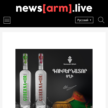
Русский