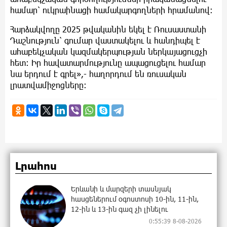
համար՝ ուկրաինացի համակարգողների հրամանով:
Հարձակվողը 2025 թվականին եկել է Ռուսաստանի
Դաշնություն՝ գումար վաստակելու և հանդիպել է
ահաբեկչական կազմակերպության ներկայացուցչի
հետ: Իր հավատարմությունը ապացուցելու համար
նա երդում է գրել»,- հաղորդում են ռուսական
լրատվամիջոցները:
Լրահոս
Երևանի և մարզերի տասնյակ
հասցեներում օգոստոսի 10-ին, 11-ին,
12-ին և 13-ին գազ չի լինելու
0:55:39 8-08-2026