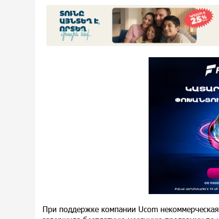
При поддержке компании Ucom некоммерческая