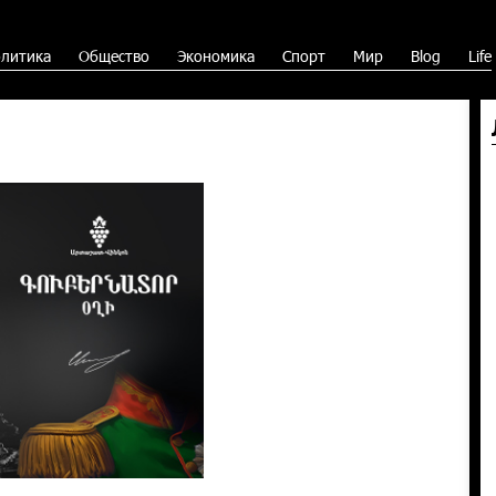
литика
Общество
Экономика
Спорт
Мир
Blog
Life