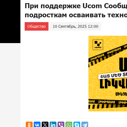
При поддержке Ucom Сообщ
подросткам осваивать техн
Общество
10 Сентябрь, 2025 12:00