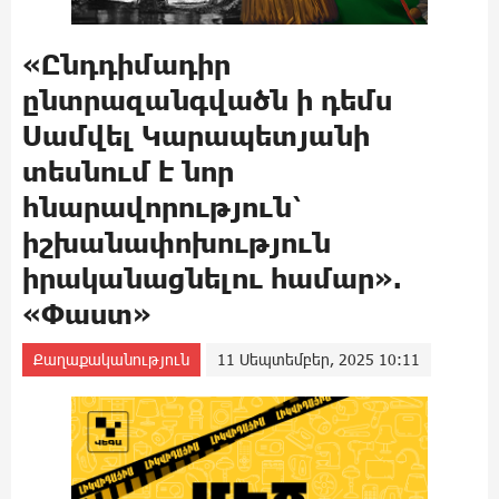
«Ընդդիմադիր
ընտրազանգվածն ի դեմս
Սամվել Կարապետյանի
տեսնում է նոր
հնարավորություն՝
իշխանափոխություն
իրականացնելու համար».
«Փաստ»
Քաղաքականություն
11 Սեպտեմբեր, 2025 10:11