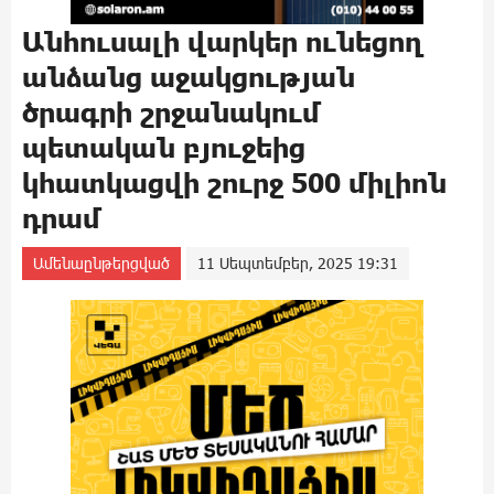
Անհուսալի վարկեր ունեցող
անձանց աջակցության
ծրագրի շրջանակում
պետական բյուջեից
կհատկացվի շուրջ 500 միլիոն
դրամ
Ամենաընթերցված
11 Սեպտեմբեր, 2025 19:31