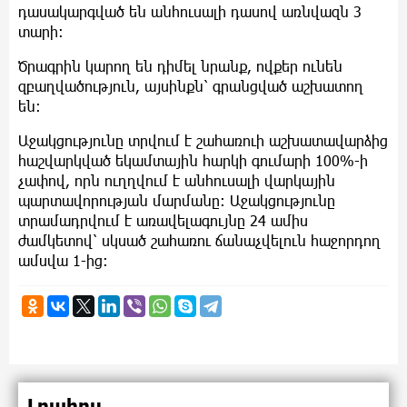
դասակարգված են անհուսալի դասով առնվազն 3
տարի։
Ծրագրին կարող են դիմել նրանք, ովքեր ունեն
զբաղվածություն, այսինքն՝ գրանցված աշխատող
են։
Աջակցությունը տրվում է շահառուի աշխատավարձից
հաշվարկված եկամտային հարկի գումարի 100%-ի
չափով, որն ուղղվում է անհուսալի վարկային
պարտավորության մարմանը: Աջակցությունը
տրամադրվում է առավելագույնը 24 ամիս
ժամկետով՝ սկսած շահառու ճանաչվելուն հաջորդող
ամսվա 1-ից։
Լրահոս