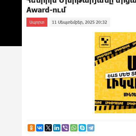
Award-ում
Սպորտ
11 Սեպտեմբեր, 2025 20:32