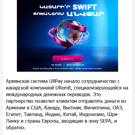
Армянская система
UBPay начало сотрудничество с
канадской компанией URemit
, специализирующейся на
международных денежных переводах. Это
партнерство позволит клиентам отправлять деньги из
Армении в США, Канаду, Вьетнам, Филиппины, ОАЭ,
Египет, Таиланд, Индию, Китай, Индонезию, Шри-
Ланку и страны Европы, входящие в зону
SEPA
, и
обратно.