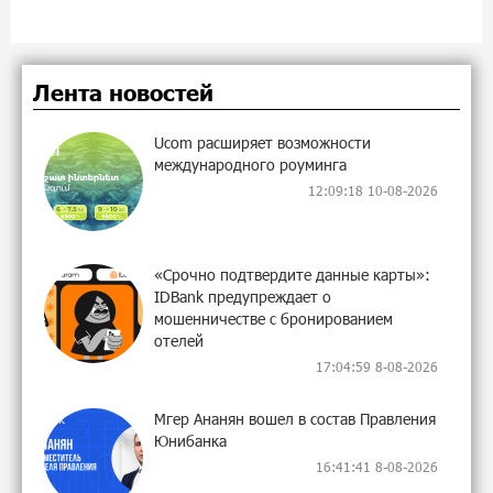
Лента новостей
Ucom расширяет возможности
международного роуминга
12:09:18 10-08-2026
«Срочно подтвердите данные карты»:
IDBank предупреждает о
мошенничестве с бронированием
отелей
17:04:59 8-08-2026
Мгер Ананян вошел в состав Правления
Юнибанка
16:41:41 8-08-2026