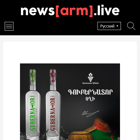
Русский