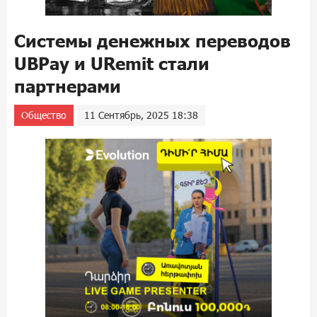
Системы денежных переводов
UBPay и URemit стали
партнерами
Общество
11 Сентябрь, 2025 18:38