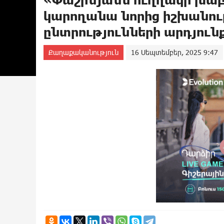
կարողանա նորից իշխանութ
ընտրությունների արդյուն
Քաղաքականություն
16 Սեպտեմբեր, 2025 9:47