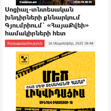
Սոցիալ-տնտեսական
խնդիրների քննարկում
Գյումրիում` «ՀայաՔվեի»
համակիրների հետ
Քաղաքականություն
16 Սեպտեմբեր, 2025 18:48