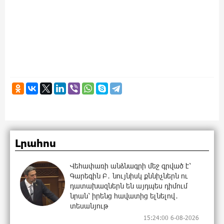
Լրահոս
Վեհափառի անձնագրի մեջ գրված է՝
Գարեգին Բ․ նույնիսկ քննիչներն ու
դատախազներն են այդպես դիմում
նրան՝ իրենց հավատից ելնելով․
տեսանյութ
15:24:00 6-08-2026