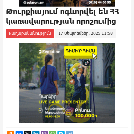
Թուրքիայում ոգևորվել են ՀՀ
կառավարության որոշումից
Քաղաքականություն
17 Սեպտեմբեր, 2025 11:58