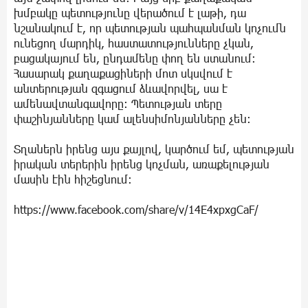
խմբակը պետությունը վերածում է լաթի, դա
նշանակում է, որ պետության պահպանման կոչումն
ունեցող մարդիկ, հաստատությունները չկան,
բացակայում են, ընդամենը փող են ստանում։
Հասարակ քաղաքացիների մոտ սկսվում է
անտերության զգացում ձևավորվել, սա է
ամենավտանգավորը։ Պետության տերը
փաշինյանները կամ ալենսիմոնյանները չեն։
Տղաներն իրենց այս քայլով, կարծում եմ, պետության
իրական տերերին իրենց կոչման, առաքելության
մասին էին հիշեցնում։
https://www.facebook.com/share/v/14E4xpxgCaF/