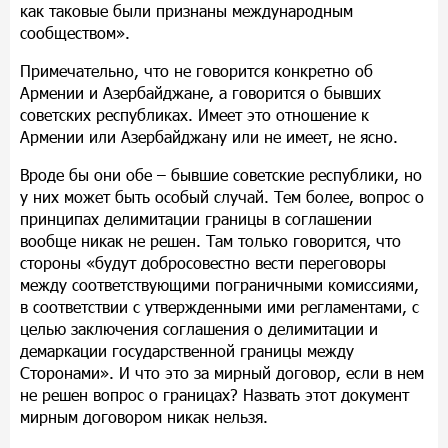
как таковые были признаны международным
сообществом».
Примечательно, что не говорится конкретно об
Армении и Азербайджане, а говорится о бывших
советских республиках. Имеет это отношение к
Армении или Азербайджану или не имеет, не ясно.
Вроде бы они обе – бывшие советские республики, но
у них может быть особый случай. Тем более, вопрос о
принципах делимитации границы в соглашении
вообще никак не решен. Там только говорится, что
стороны «будут добросовестно вести переговоры
между соответствующими пограничными комиссиями,
в соответствии с утвержденными ими регламентами, с
целью заключения соглашения о делимитации и
демаркации государственной границы между
Сторонами». И что это за мирный договор, если в нем
не решен вопрос о границах? Назвать этот документ
мирным договором никак нельзя.