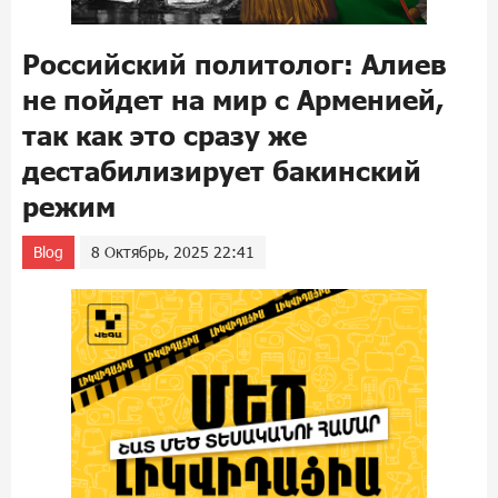
Российский политолог: Алиев
не пойдет на мир с Арменией,
так как это сразу же
дестабилизирует бакинский
режим
Blog
8 Октябрь, 2025 22:41