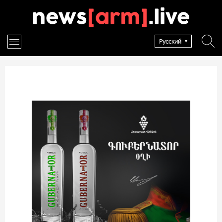
Русский