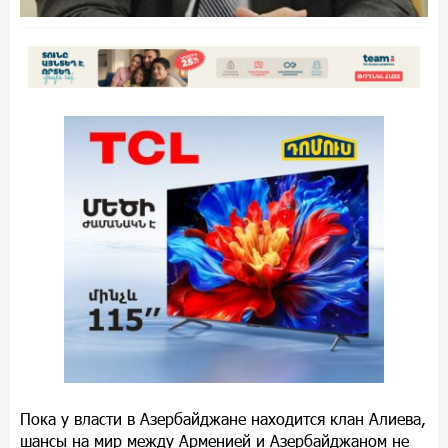
Пока у власти в Азербайджане находится клан Алиева,
шансы на мир между Арменией и Азербайджаном не