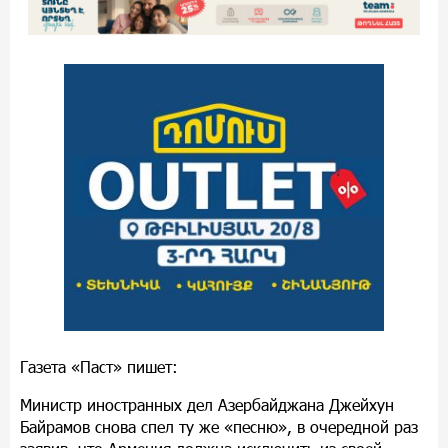
Газета «Паст» пишет:
Министр иностранных дел Азербайджана Джейхун
Байрамов снова спел ту же «песню», в очередной раз