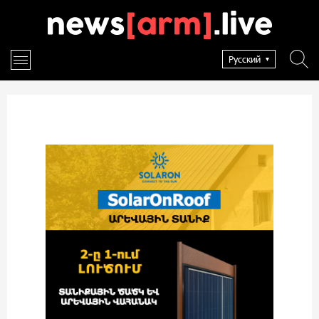
Русский