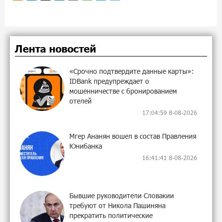
Лента новостей
«Срочно подтвердите данные карты»:
IDBank предупреждает о
мошенничестве с бронированием
отелей
17:04:59 8-08-2026
Мгер Ананян вошел в состав Правления
Юнибанка
16:41:41 8-08-2026
Бывшие руководители Словакии
требуют от Никола Пашиняна
прекратить политические