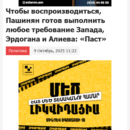
Чтобы воспроизводиться,
Пашинян готов выполнить
любое требование Запада,
Эрдогана и Алиева: «Паст»
Политика
9 Октябрь, 2025 11:22