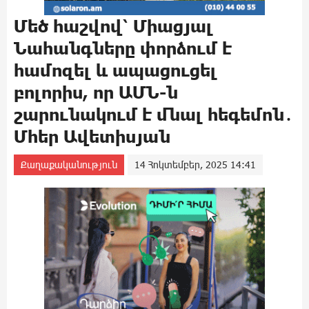
Մեծ հաշվով՝ Միացյալ
Նահանգները փորձում է
համոզել և ապացուցել
բոլորիս, որ ԱՄՆ-ն
շարունակում է մնալ հեգեմոն․
Մհեր Ավետիսյան
Քաղաքականություն
14 Հոկտեմբեր, 2025 14:41