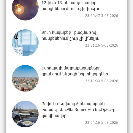
12-ին և 13-ին հարյուրավոր
հասցեներում լույս չի լինելու
23:50:47 5-08-2026
Ջուր հավաքեք․ բազմաթիվ
հասցեներում ջուր չի լինելու
23:31:16 5-08-2026
Եվրոպայի մայրաքաղաքները
գրանցում են շոգի նոր ռեկորդներ
23:13:33 5-08-2026
Զովունի-Եղվարդ ճանապարհին
բախվել են «Alfa Romeo»-ն և «Opel»-ը.
կա վիրավոր
22:54:16 5-08-2026