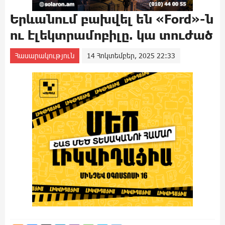
Երևանում բախվել են «Ford»-ն
ու էլեկտրամոբիլը. կա տուժած
Հասարակություն
14 Հոկտեմբեր, 2025 22:33