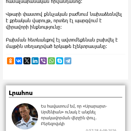
համալսարանական հիվանդանոց:
Վթարի փաստով քննչական բաժնում նախաձեռնվել
է քրեական վարույթ, որտեղ էլ պարզվում է
վիրավորի ինքնությունը:
Բախման հետևանքով էլ ավտոմեքենան բախվել է
մայթին տեղադրված երկաթե էլեկտրասյանը:
Լրահոս
Ես հավատում եմ, որ «Արարարտ-
Արմենիան» ունակ է անցնել
որակավորման վերջին փուլ.
Բերեզովսկի
0:57:28 6-08-2026