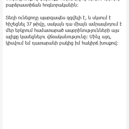
բարձրաստիճան հոգևորականին:
Տեղի ունեցողը պարզապես զզվելի է, և սկսում է
հիշեցնել 37 թիվը, սակայն դա միայն ամրապնդում է
մեր երկրում համատարած ապօրինությունների այս
ալիքը կասեցնելու վճռականությունը: Մինչ այդ,
կիսվում եմ դատարանի բակից իմ հակիրճ խոսքով: