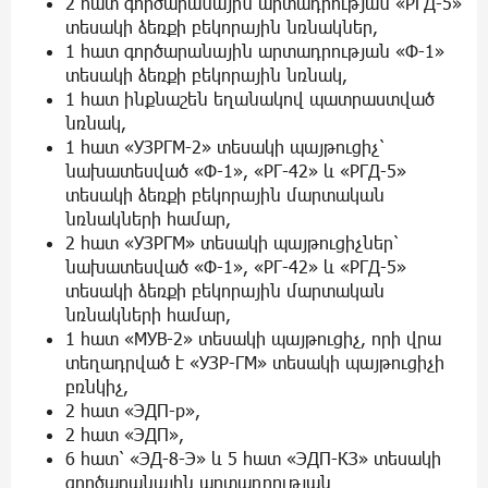
2 հատ գործարանային արտադրության «PГД-5»
տեսակի ձեռքի բեկորային նռնակներ,
1 հատ գործարանային արտադրության «Փ-1»
տեսակի ձեռքի բեկորային նռնակ,
1 հատ ինքնաշեն եղանակով պատրաստված
նռնակ,
1 հատ «УЗРГМ-2» տեսակի պայթուցիչ՝
նախատեսված «Փ-1», «РГ-42» և «РГД-5»
տեսակի ձեռքի բեկորային մարտական
նռնակների համար,
2 հատ «УЗРГМ» տեսակի պայթուցիչներ՝
նախատեսված «Փ-1», «РГ-42» և «РГД-5»
տեսակի ձեռքի բեկորային մարտական
նռնակների համար,
1 հատ «МУВ-2» տեսակի պայթուցիչ, որի վրա
տեղադրված է «УЗР-ГМ» տեսակի պայթուցիչի
բռնկիչ,
2 հատ «ЭДП-p»,
2 հատ «ЭДП»,
6 հատ՝ «ЭД-8-Э» և 5 հատ «ЭДП-КЗ» տեսակի
գործարանային արտադրության