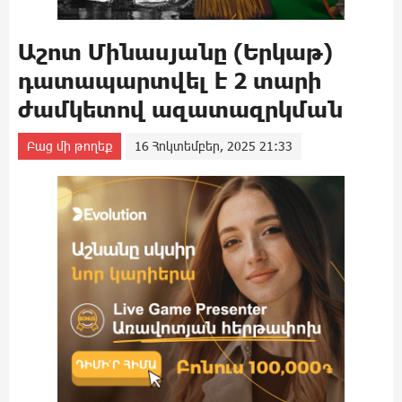
Աշոտ Մինասյանը (Երկաթ)
դատապարտվել է 2 տարի
ժամկետով ազատազրկման
Բաց մի թողեք
16 Հոկտեմբեր, 2025 21:33