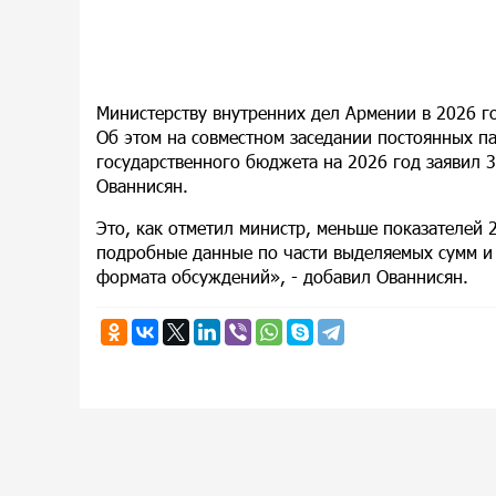
Министерству внутренних дел Армении в 2026 г
Об этом на совместном заседании постоянных п
государственного бюджета на 2026 год заявил 
Ованнисян.
Это, как отметил министр, меньше показателей 
подробные данные по части выделяемых сумм и 
формата обсуждений», - добавил Ованнисян.