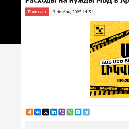
Политика
3 Ноябрь, 2025 14:51