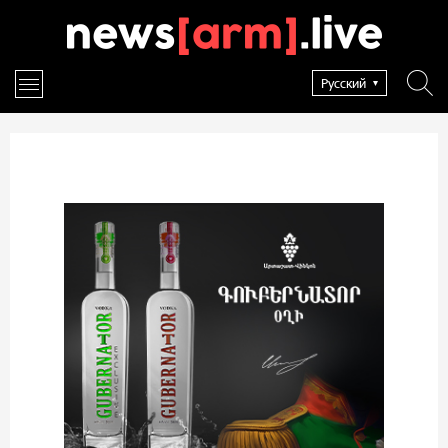
Русский