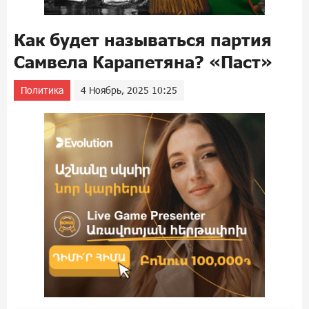
Как будет называться партия
Самвела Карапетяна? «Паст»
Политика
4 Ноябрь, 2025 10:25