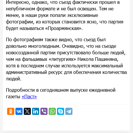
Интересно, однако, что съезд фактически прошел в
непубличном формате и не был освещен. Тем не
менее, в наши руки попали эксклюзивные
фотографии, из которых становится ясно, что партия
будет называться «Проармянская».
По фотографиям также видно, что съезд был
довольно многолюдным. Очевидно, что на съезде
новосозданной партии присутствовало больше людей,
чем на фальшивых «литургиях» Никола Пашиняна,
хотя в последнем случае используется максимальный
административный ресурс для обеспечения количества
людей.
Подробности в сегодняшнем выпуске ежедневной
газеты
«Паст»