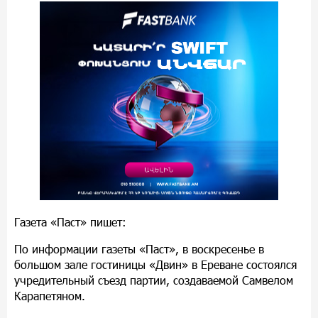
Газета «Паст» пишет։
По информации газеты «Паст», в воскресенье в
большом зале гостиницы «Двин» в Ереване состоялся
учредительный съезд партии, создаваемой Самвелом
Карапетяном.