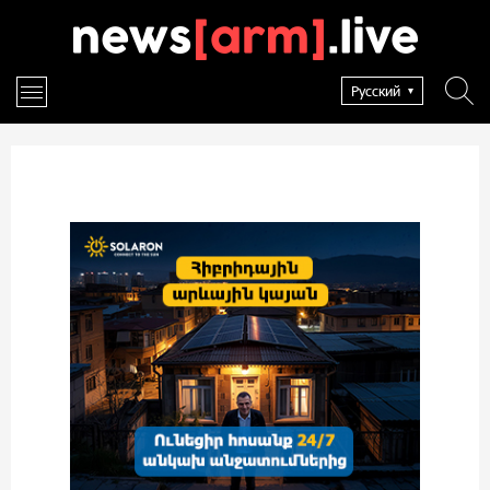
Русский