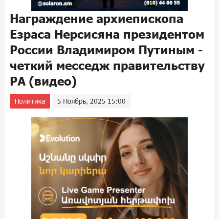
Награждение архиепископа
Езраса Нерсисяна президентом
России Владимиром Путиным -
четкий месседж правительству
РА (видео)
Политика
5 Ноябрь, 2025 15:00