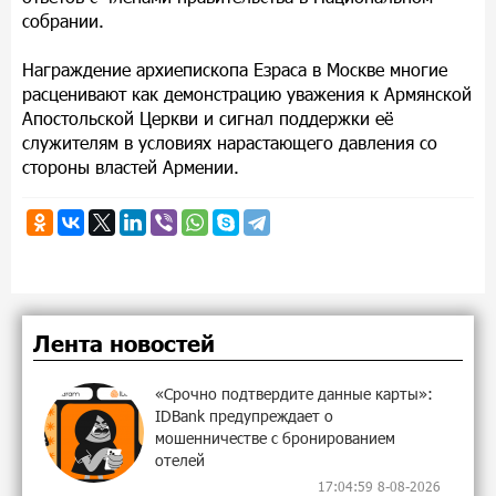
собрании.
Награждение архиепископа Езраса в Москве многие
расценивают как демонстрацию уважения к Армянской
Апостольской Церкви и сигнал поддержки её
служителям в условиях нарастающего давления со
стороны властей Армении.
Лента новостей
«Срочно подтвердите данные карты»:
IDBank предупреждает о
мошенничестве с бронированием
отелей
17:04:59 8-08-2026