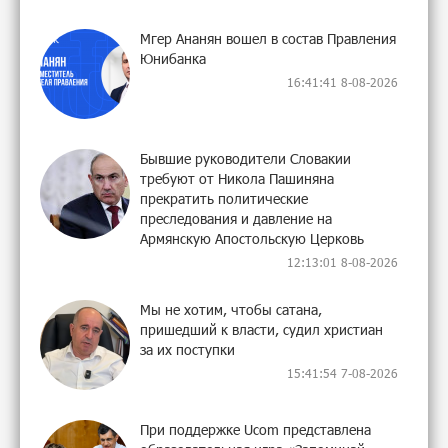
Мгер Ананян вошел в состав Правления
Юнибанка
16:41:41 8-08-2026
Бывшие руководители Словакии
требуют от Никола Пашиняна
прекратить политические
преследования и давление на
Армянскую Апостольскую Церковь
12:13:01 8-08-2026
Мы не хотим, чтобы сатана,
пришедший к власти, судил христиан
за их поступки
15:41:54 7-08-2026
При поддержке Ucom представлена