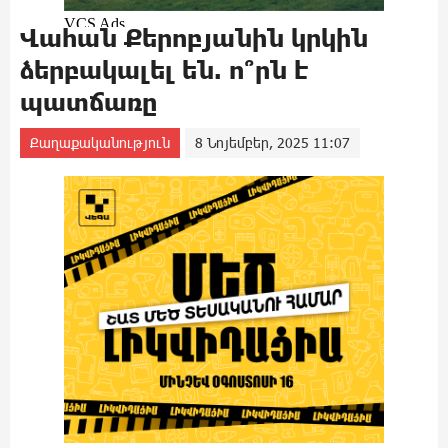
Վահան Քերոբյանին կրկին
ձերբակալել են. ո՞րն է
պատճառը
Քաղաքականություն
8 Նոյեմբեր, 2025 11:07