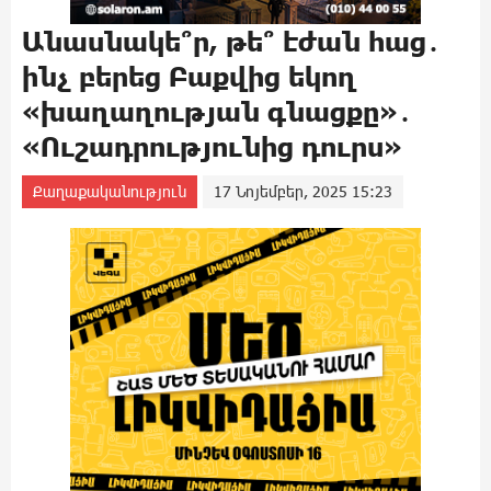
Անասնակե՞ր, թե՞ էժան հաց․
ինչ բերեց Բաքվից եկող
«խաղաղության գնացքը»․
«Ուշադրությունից դուրս»
Քաղաքականություն
17 Նոյեմբեր, 2025 15:23