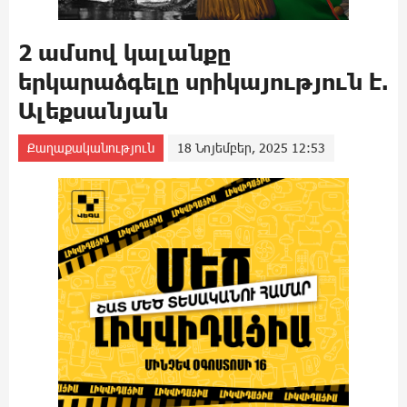
2 ամսով կալանքը
երկարաձգելը սրիկայություն է.
Ալեքսանյան
Քաղաքականություն
18 Նոյեմբեր, 2025 12:53