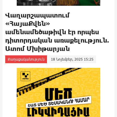
Վաղարշապատում
«ՀայաՔվեն»
ամենամեծաթիվն էր որպես
դիտորդական առաքելություն.
Ատոմ Մխիթարյան
Քաղաքականություն
18 Նոյեմբեր, 2025 15:25