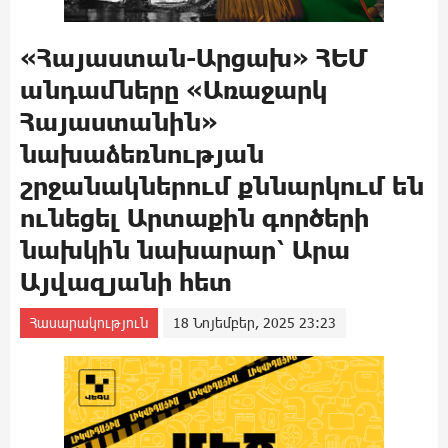
«Հայաստան-Արցախ» ՀԵՄ
անդամները «Առաջարկ
Հայաստանին»
նախաձեռնության
շրջանակներում քննարկում են
ունեցել Արտաքին գործերի
նախկին նախարար՝ Արա
Այվազյանի հետ
Հասարակություն
18 Նոյեմբեր, 2025 23:23