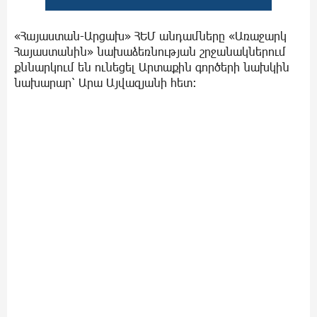
«Հայաստան-Արցախ» ՀԵՄ անդամները «Առաջարկ
Հայաստանին» նախաձեռնության շրջանակներում
քննարկում են ունեցել Արտաքին գործերի նախկին
նախարար՝ Արա Այվազյանի հետ։