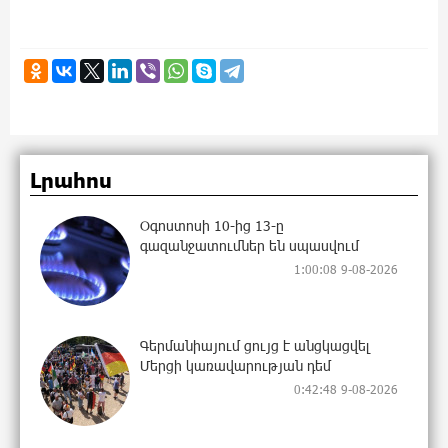
Լրահոս
Օգոստոսի 10-ից 13-ը
գազանջատումներ են սպասվում
1:00:08 9-08-2026
Գերմանիայում ցույց է անցկացվել
Մերցի կառավարության դեմ
0:42:48 9-08-2026