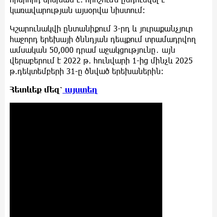
կառավարության այսօրվա նիստում:
Կշարունակվի ընտանիքում 3-րդ և յուրաքանչյուր
հաջորդ երեխայի ծննդյան դեպքում տրամադրվող
ամսական 50,000 դրամ աջակցությունը․ այն
վերաբերում է 2022 թ. հունվարի 1-ից մինչև 2025
թ.դեկտեմբերի 31-ը ծնված երեխաներին:
Հետևեք մեզ՝
այստեղ