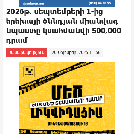
2026թ. սեպտեմբերի 1-ից
երեխայի ծննդյան միանվագ
նպաստը կսահմանվի 500,000
դրամ
Հասարակություն
20 Նոյեմբեր, 2025 11:56