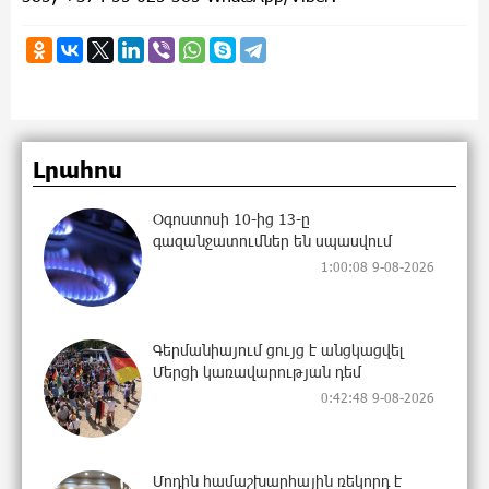
Լրահոս
Օգոստոսի 10-ից 13-ը
գազանջատումներ են սպասվում
1:00:08 9-08-2026
Գերմանիայում ցույց է անցկացվել
Մերցի կառավարության դեմ
0:42:48 9-08-2026
Մոդին համաշխարհային ռեկորդ է