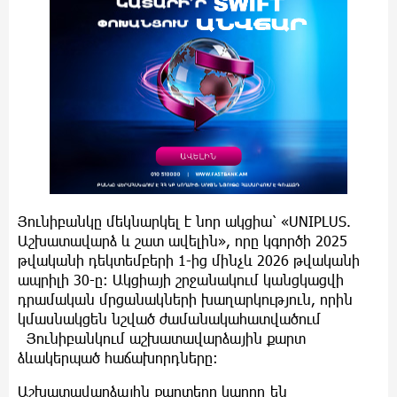
Յունիբանկը մեկնարկել է նոր ակցիա՝ «UNIPLUS.
Աշխատավարձ և շատ ավելին», որը կգործի 2025
թվականի դեկտեմբերի 1-ից մինչև 2026 թվականի
ապրիլի 30-ը: Ակցիայի շրջանակում կանցկացվի
դրամական մրցանակների խաղարկություն, որին
կմասնակցեն նշված ժամանակահատվածում
Յունիբանկում աշխատավարձային քարտ
ձևակերպած հաճախորդները:
Աշխատավարձային քարտերը կարող են