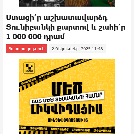
Ստացի՛ր աշխատավարձդ
Յունիբանկի քարտով և շահի՛ր
1 000 000 դրամ
Հասարակություն
2 Դեկտեմբեր, 2025 11:48